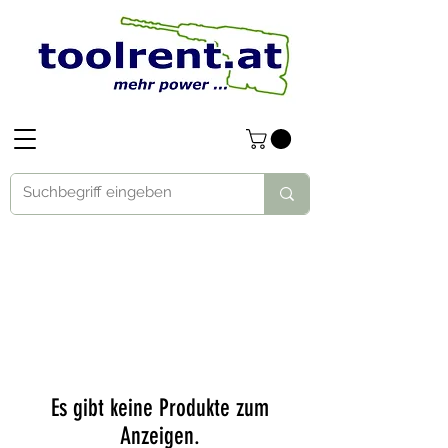
Es gibt keine Produkte zum
Anzeigen.