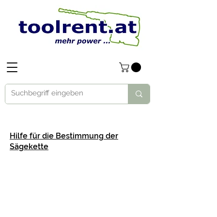
Hilfe für die Bestimmung der
Sägekette