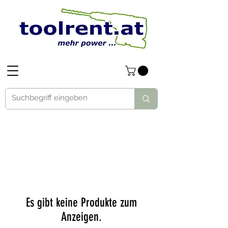
Es gibt keine Produkte zum
Anzeigen.