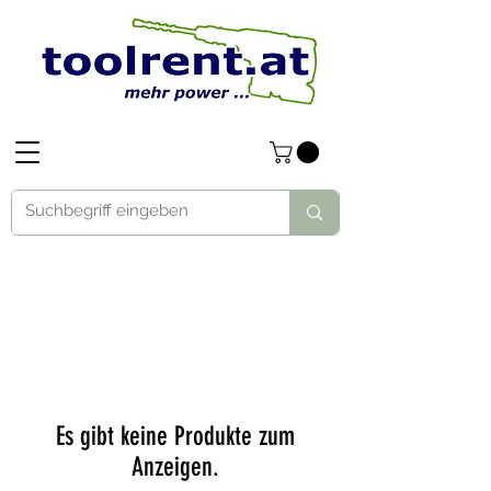
Es gibt keine Produkte zum
Anzeigen.