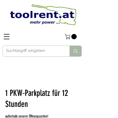
1 PKW-Parkplatz für 12
Stunden
außerhalb unserer Öffnungszeiten!